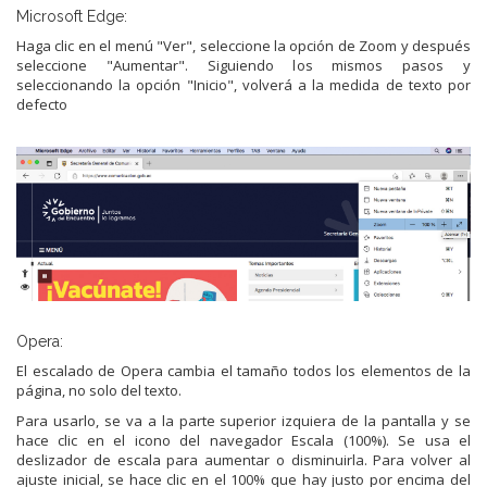
Microsoft Edge:
Haga clic en el menú "Ver", seleccione la opción de Zoom y después
seleccione "Aumentar". Siguiendo los mismos pasos y
seleccionando la opción "Inicio", volverá a la medida de texto por
defecto
Opera:
El escalado de Opera cambia el tamaño todos los elementos de la
página, no solo del texto.
Para usarlo, se va a la parte superior izquiera de la pantalla y se
hace clic en el icono del navegador Escala (100%). Se usa el
deslizador de escala para aumentar o disminuirla. Para volver al
ajuste inicial, se hace clic en el 100% que hay justo por encima del