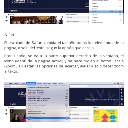
Safari:
El escalado de Safari cambia el tamaño todos los elementos de la
página, o solo del texto, según la opción que escoja.
Para usarlo, se va a la parte superior derecha de la ventana, el
icono (Menú de la página actual) y se hace clic en el botón Escala
(Zoom), allí están las opciones de acercar, alejar y solo hacer zoom
al texto.