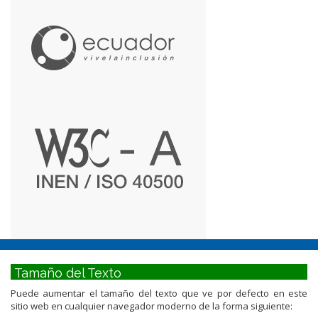
Tamaño del Texto
Puede aumentar el tamaño del texto que ve por defecto en este
sitio web en cualquier navegador moderno de la forma siguiente: