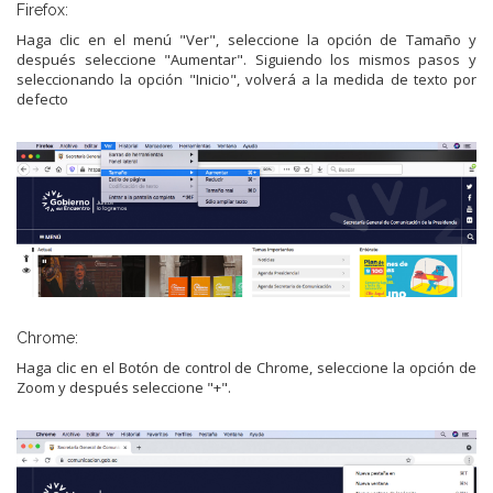
Firefox:
Haga clic en el menú "Ver", seleccione la opción de Tamaño y
después seleccione "Aumentar". Siguiendo los mismos pasos y
seleccionando la opción "Inicio", volverá a la medida de texto por
defecto
Chrome:
Haga clic en el Botón de control de Chrome, seleccione la opción de
Zoom y después seleccione "+".