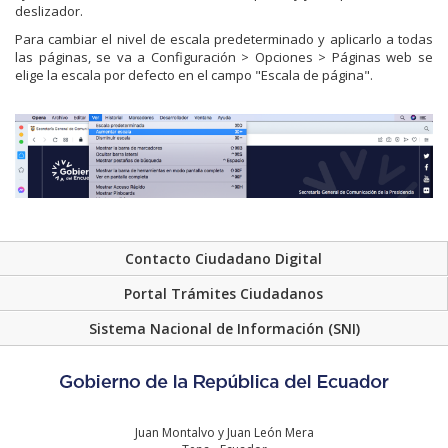
deslizador.
Para cambiar el nivel de escala predeterminado y aplicarlo a todas
las páginas, se va a Configuración > Opciones > Páginas web se
elige la escala por defecto en el campo "Escala de página".
Contacto Ciudadano Digital
Portal Trámites Ciudadanos
Sistema Nacional de Información (SNI)
Juan Montalvo y Juan León Mera