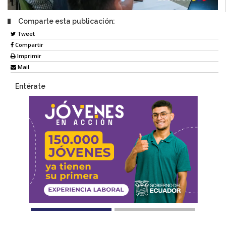
Comparte esta publicación:
Tweet
Compartir
Imprimir
Mail
Entérate