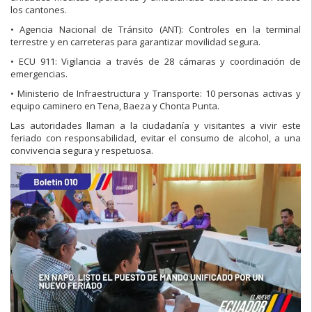
los cantones.
• Agencia Nacional de Tránsito (ANT): Controles en la terminal
terrestre y en carreteras para garantizar movilidad segura.
• ECU 911: Vigilancia a través de 28 cámaras y coordinación de
emergencias.
• Ministerio de Infraestructura y Transporte: 10 personas activas y
equipo caminero en Tena, Baeza y Chonta Punta.
Las autoridades llaman a la ciudadanía y visitantes a vivir este
feriado con responsabilidad, evitar el consumo de alcohol, a una
convivencia segura y respetuosa.