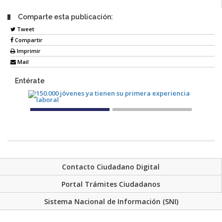
Comparte esta publicación:
Tweet
Compartir
Imprimir
Mail
Entérate
Contacto Ciudadano Digital
Portal Trámites Ciudadanos
Sistema Nacional de Información (SNI)