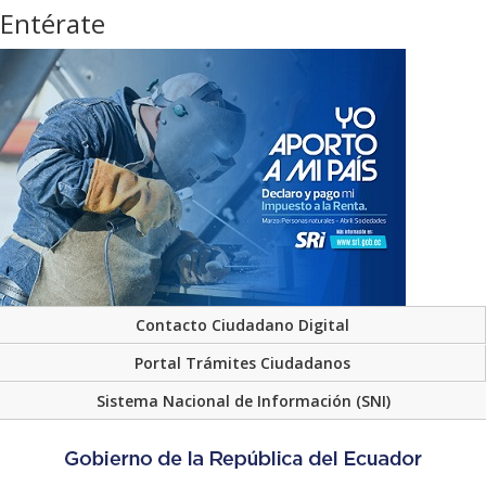
Entérate
Contacto Ciudadano Digital
Portal Trámites Ciudadanos
Sistema Nacional de Información (SNI)