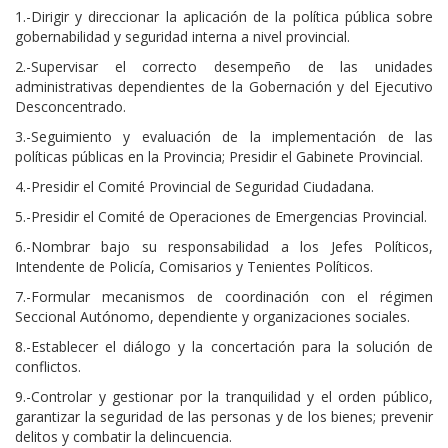
1.-Dirigir y direccionar la aplicación de la política pública sobre
gobernabilidad y seguridad interna a nivel provincial.
2.-Supervisar el correcto desempeño de las unidades
administrativas dependientes de la Gobernación y del Ejecutivo
Desconcentrado.
3.-Seguimiento y evaluación de la implementación de las
políticas públicas en la Provincia; Presidir el Gabinete Provincial.
4.-Presidir el Comité Provincial de Seguridad Ciudadana.
5.-Presidir el Comité de Operaciones de Emergencias Provincial.
6.-Nombrar bajo su responsabilidad a los Jefes Políticos,
Intendente de Policía, Comisarios y Tenientes Políticos.
7.-Formular mecanismos de coordinación con el régimen
Seccional Autónomo, dependiente y organizaciones sociales.
8.-Establecer el diálogo y la concertación para la solución de
conflictos.
9.-Controlar y gestionar por la tranquilidad y el orden público,
garantizar la seguridad de las personas y de los bienes; prevenir
delitos y combatir la delincuencia.